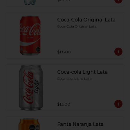
Coca-Cola Original Lata
Coca-Cola Original Lata
$1.800
Coca-cola Light Lata
Coca-cola Light Lata
$1.900
Fanta Naranja Lata