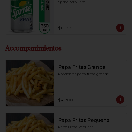
Sprite Zero Lata
$1.900
Accompanimientos
Papa Fritas Grande
Porcion de papa fritas grande.
$4.800
Papa Fritas Pequena
Papa Fritas Pequena